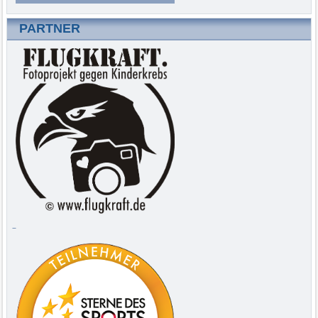
PARTNER