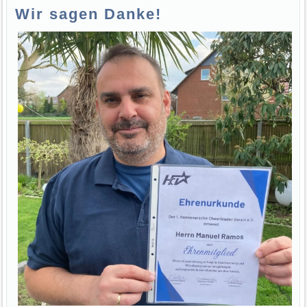
Wir sagen Danke!