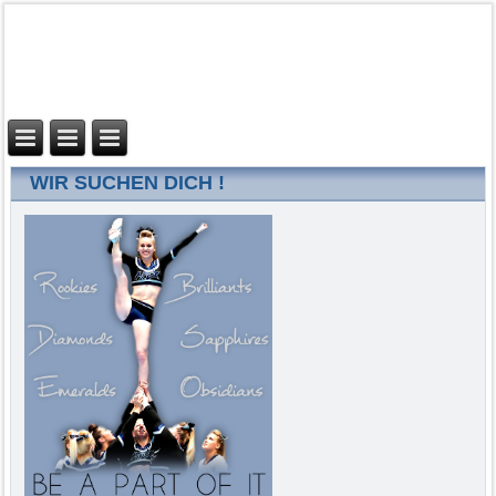
WIR SUCHEN DICH !