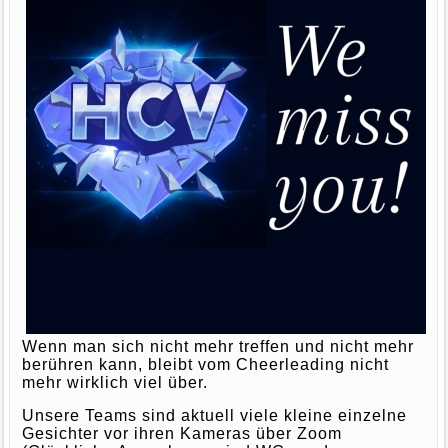
Wenn man sich nicht mehr treffen und nicht mehr
berühren kann, bleibt vom Cheerleading nicht
mehr wirklich viel über.
Unsere Teams sind aktuell viele kleine einzelne
Gesichter vor ihren Kameras über Zoom