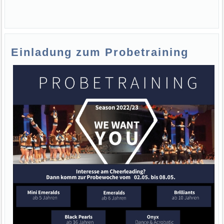
Einladung zum Probetraining