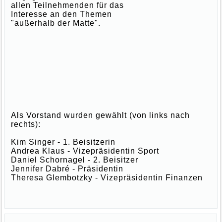
allen Teilnehmenden für das
Interesse an den Themen
"außerhalb der Matte".
Als Vorstand wurden gewählt (von links nach
rechts):
Kim Singer - 1. Beisitzerin
Andrea Klaus - Vizepräsidentin Sport
Daniel Schornagel - 2. Beisitzer
Jennifer Dabré - Präsidentin
Theresa Glembotzky - Vizepräsidentin Finanzen