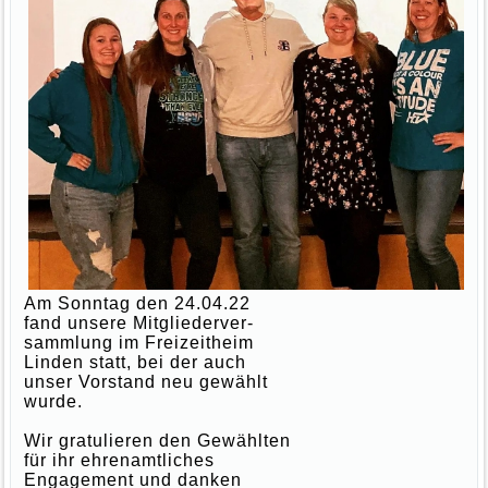
Am Sonntag den 24.04.22
fand unsere Mitgliederver-
sammlung im Freizeitheim
Linden statt, bei der auch
unser Vorstand neu gewählt
wurde.
Wir gratulieren den Gewählten
für ihr ehrenamtliches
Engagement und danken