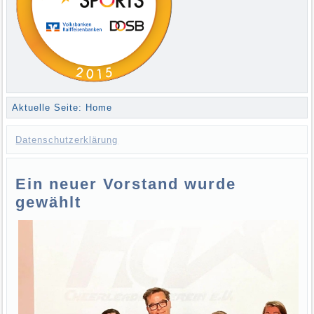
Aktuelle Seite:
Home
Datenschutzerklärung
Ein neuer Vorstand wurde
gewählt